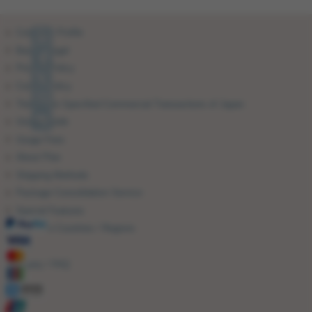
Company Profile
Bandar Togel
Facebook
Privacy Policy
X
Cookie Policy
Instagram
The Act on Specified Commercial Transactions of Japan
Discord
Usage Guide
Usage Fees
About Plan
Shipping Methods
Package Consolidation Service
Special Features
Available Countries / Regions
Slot
Inquiry / FAQ