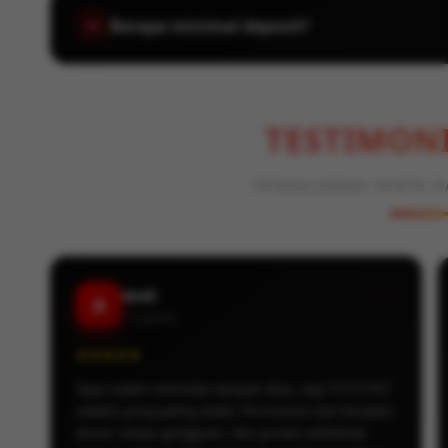
untuk bermain.
Berapa minimal deposit?
04
Minimal deposit sangat terjangkau hanya Rp 5
bergabung tanpa kendala besar.
TESTIMON
PENGALAMAN NYATA D
Andi
A
📍 Jakarta
★
★
★
★
★
Saya sudah mencoba banyak situs, tapi TOTO767
adalah yang paling stabil. Permainan slot berjalan
lancar tanpa gangguan, dan proses withdraw