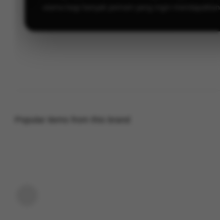
utama bagi banyak pemain yang ingin mendapatkan
Popular items from this brand