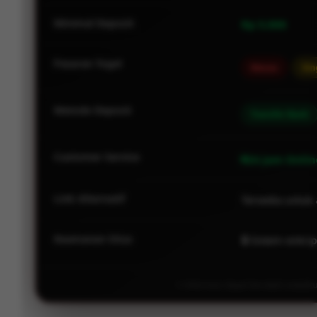
Minimal Deposit
Rp 5.000
Pasaran Togel
Macau
Sin
Metode Deposit
Transfer Bank
Customer Service
24 Jam Onlin
Link Alternatif
Tersedia untuk 
Keamanan Situs
🔒 Sistem enkr
※ Informasi dapat berubah sewakt