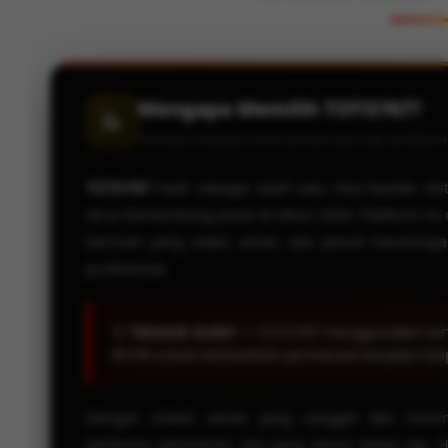
Mengapa Memilih TOTO767?
📝
Panduan lengkap untuk pemain baru dan profesion
TOTO767
hadir sebagai salah satu situs bandar slo
terus berkembang pesat di tahun 2026. Platform in
bermain yang stabil, aman, dan penuh keuntung
profesional.
💡
Tahukah Anda?
— TOTO767 menggunakan serve
99.9% untuk memastikan permainan berjalan ta
Dengan sistem server yang canggih dan min
performa permainan slot yang lancar tanpa lag. H