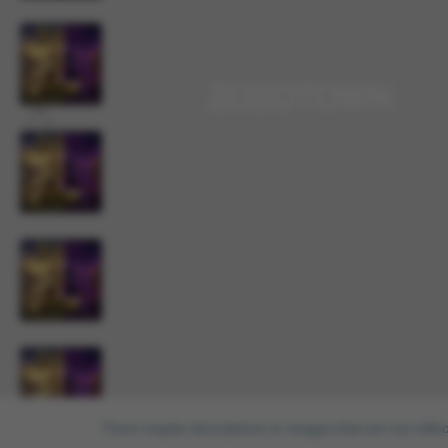
There maybe descriptions or images that are not reflec