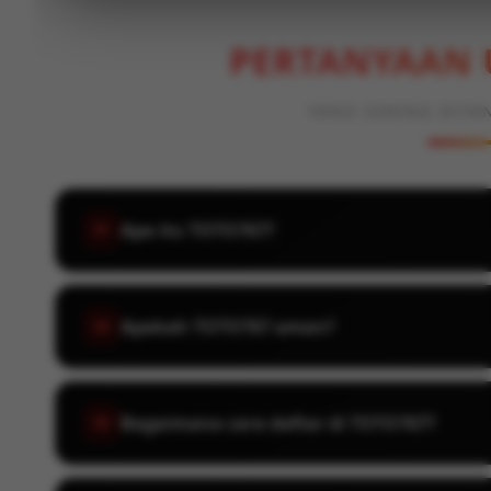
PERTANYAAN 
YANG SERING DITA
Apa itu TOTO767?
01
TOTO767 adalah situs bandar slot gacor dan to
permainan dengan sistem stabil dan peluang k
Apakah TOTO767 aman?
02
Ya, TOTO767 menggunakan sistem keamanan mo
dijamin aman tanpa risiko kebocoran.
Bagaimana cara daftar di TOTO767?
03
Pendaftaran sangat mudah, cukup isi formulir si